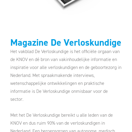
Magazine De Verloskundige
Het vakblad De Verloskundige is het officiële orgaan van
de KNOV en dé bron van vakinhoudelijke informatie en
inspiratie voor alle verloskundigen en de geboortezorg in
Nederland. Met spraakmakende interviews,
wetenschappelijke ontwikkelingen en praktische
informatie is De Verloskundige onmisbaar voor de
sector.
Met het De Verloskundige bereikt u alle leden van de
KNOV en dus ruim 90% van de verloskundigen in
Nederland. Een beroepsgroep van autonome, medisch