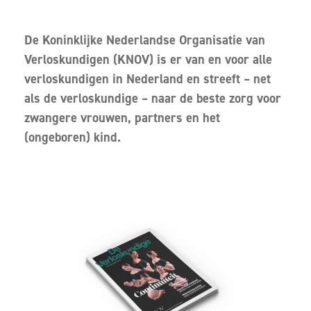
De Koninklijke Nederlandse Organisatie van
Verloskundigen (KNOV) is er van en voor alle
verloskundigen in Nederland en streeft – net
als de verloskundige – naar de beste zorg voor
zwangere vrouwen, partners en het
(ongeboren) kind.