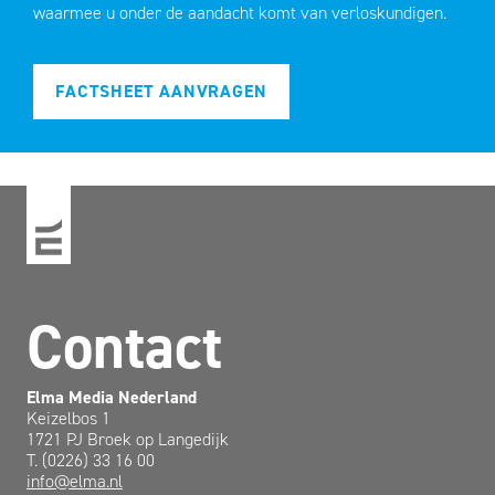
waarmee u onder de aandacht komt van verloskundigen.
FACTSHEET AANVRAGEN
Contact
Elma Media Nederland
Keizelbos 1
1721 PJ Broek op Langedijk
T. (0226) 33 16 00
info@elma.nl