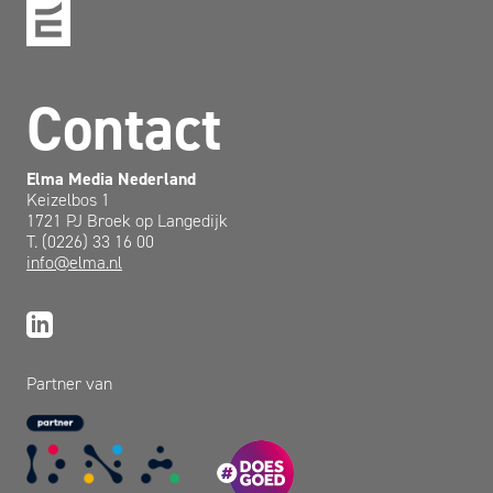
Contact
Elma Media Nederland
Keizelbos 1
1721 PJ Broek op Langedijk
T. (0226) 33 16 00
info@elma.nl
Partner van