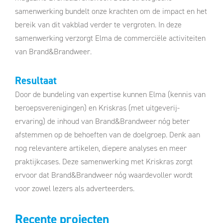
samenwerking bundelt onze krachten om de impact en het
bereik van dit vakblad verder te vergroten. In deze
samenwerking verzorgt Elma de commerciële activiteiten
van Brand&Brandweer.
Resultaat
Door de bundeling van expertise kunnen Elma (kennis van
beroepsverenigingen) en Kriskras (met uitgeverij-
ervaring) de inhoud van Brand&Brandweer nóg beter
afstemmen op de behoeften van de doelgroep. Denk aan
nog relevantere artikelen, diepere analyses en meer
praktijkcases. Deze samenwerking met Kriskras zorgt
ervoor dat Brand&Brandweer nóg waardevoller wordt
voor zowel lezers als adverteerders.
Recente projecten