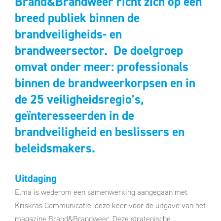
Brand&Brandweer richt zich op een
breed publiek binnen de
brandveiligheids- en
brandweersector. De doelgroep
omvat onder meer: professionals
binnen de brandweerkorpsen en in
de 25 veiligheidsregio’s,
geïnteresseerden in de
brandveiligheid en beslissers en
beleidsmakers.
Uitdaging
Elma is wederom een samenwerking aangegaan met
Kriskras Communicatie, deze keer voor de uitgave van het
magazine Brand&Brandweer. Deze strategische