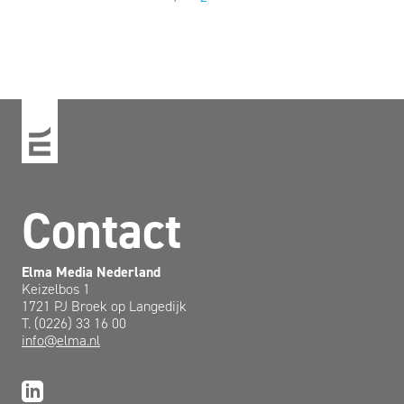
Contact
Elma Media Nederland
Keizelbos 1
1721 PJ Broek op Langedijk
T. (0226) 33 16 00
info@elma.nl