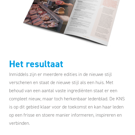
Het resultaat
Inmiddels zijn er meerdere edities in de nieuwe stijl
verschenen en staat de nieuwe stijl als een huis. Met
behoud van een aantal vaste ingrediënten staat er een
compleet nieuw, maar toch herkenbaar ledenblad. De KNS
is op dit gebied klaar voor de toekomst en kan haar leden
op een frisse en stoere manier informeren, inspireren en
verbinden.