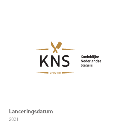
Lanceringsdatum
2021