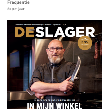
Frequentie
6x per jaar