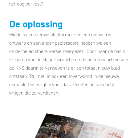
het oog verliest?
De oplossing
Middels een nieuwe bladformule en een nieuw fris
ontwerp en een ander papiersoort, hebben we een
moderne en stoere versie neergezet. Door naar de basis
te kijken van de slagersbranche en de herkenbaarheid van
de KNS daarin te verweven is er een totaal nieuw blad
ontstaan. ‘Ruimte’ is ook een toverwoord in de nieuwe
opmaak. Dat zorgt ervoor dat artikelen de aandacht
krijgen die ze verdienen.