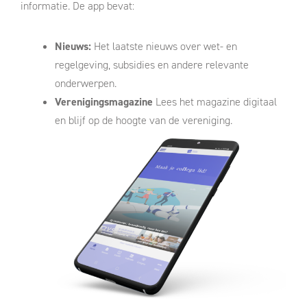
informatie. De app bevat:
Nieuws:
Het laatste nieuws over wet- en
regelgeving, subsidies en andere relevante
onderwerpen.
Verenigingsmagazine
Lees het magazine digitaal
en blijf op de hoogte van de vereniging.