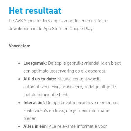
Het resultaat
De AVS Schoolleiders app is voor de leden gratis te
downloaden in de App Store en Google Play.
Voordelen:
Leesgemak:
De app is gebruiksvriendelijk en biedt
een optimale leeservaring op elk apparaat.
Altijd up-to-date:
Nieuwe content wordt
automatisch gesynchroniseerd, zodat je altijd de
laatste informatie hebt.
Interactief:
De app bevat interactieve elementen,
zoals video’s en links, die je meer informatie
bieden.
Alles in één:
Alle relevante informatie voor