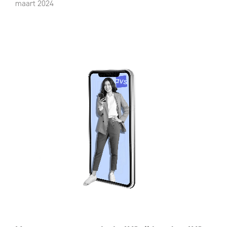
maart 2024