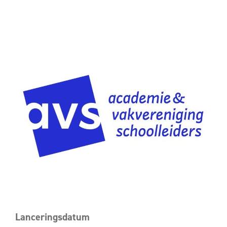
Lanceringsdatum