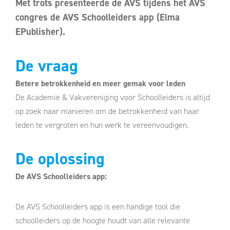
Met trots presenteerde de AVS tijdens het AVS
congres de AVS Schoolleiders app (Elma
EPublisher).
De vraag
Betere betrokkenheid en meer gemak voor leden
De Academie & Vakvereniging voor Schoolleiders is altijd
op zoek naar manieren om de betrokkenheid van haar
leden te vergroten en hun werk te vereenvoudigen.
De oplossing
De AVS Schoolleiders app:
De AVS Schoolleiders app is een handige tool die
schoolleiders op de hoogte houdt van alle relevante