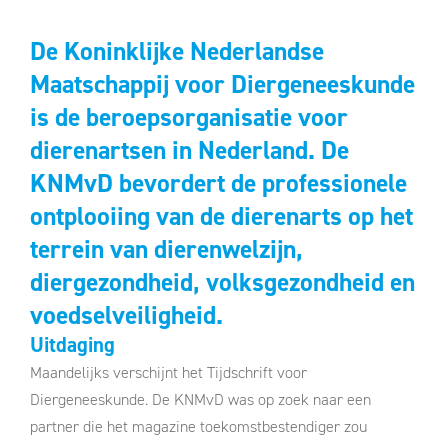
De Koninklijke Nederlandse
Maatschappij voor Diergeneeskunde
is de beroepsorganisatie voor
dierenartsen in Nederland. De
KNMvD bevordert de professionele
ontplooiing van de dierenarts op het
terrein van dierenwelzijn,
diergezondheid, volksgezondheid en
voedselveiligheid.
Uitdaging
Maandelijks verschijnt het Tijdschrift voor
Diergeneeskunde. De KNMvD was op zoek naar een
partner die het magazine toekomstbestendiger zou