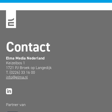
Contact
Elma Media Nederland
Keizelbos 1
1721 PJ Broek op Langedijk
T. (0226) 33 16 00
info@elma.nl
Partner van