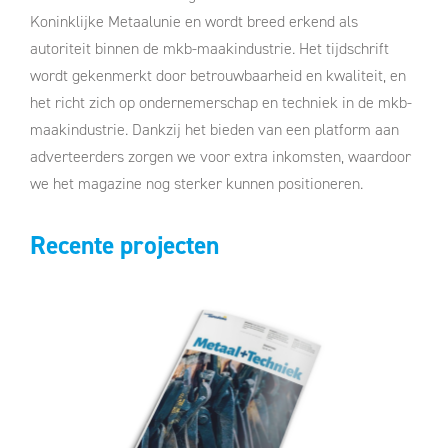
Koninklijke Metaalunie en wordt breed erkend als
autoriteit binnen de mkb-maakindustrie. Het tijdschrift
wordt gekenmerkt door betrouwbaarheid en kwaliteit, en
het richt zich op ondernemerschap en techniek in de mkb-
maakindustrie. Dankzij het bieden van een platform aan
adverteerders zorgen we voor extra inkomsten, waardoor
we het magazine nog sterker kunnen positioneren.
Recente projecten