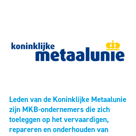
Leden van de Koninklijke Metaalunie
zijn MKB-ondernemers die zich
toeleggen op het vervaardigen,
repareren en onderhouden van