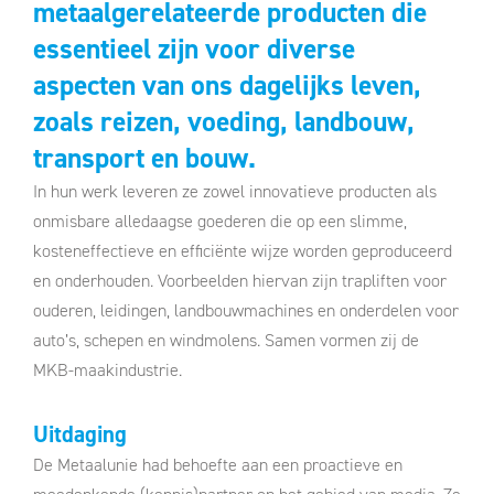
metaalgerelateerde producten die
essentieel zijn voor diverse
aspecten van ons dagelijks leven,
zoals reizen, voeding, landbouw,
transport en bouw.
In hun werk leveren ze zowel innovatieve producten als
onmisbare alledaagse goederen die op een slimme,
kosteneffectieve en efficiënte wijze worden geproduceerd
en onderhouden. Voorbeelden hiervan zijn trapliften voor
ouderen, leidingen, landbouwmachines en onderdelen voor
auto’s, schepen en windmolens. Samen vormen zij de
MKB-maakindustrie.
Uitdaging
De Metaalunie had behoefte aan een proactieve en