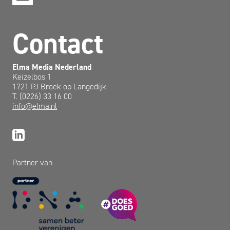
Contact
Elma Media Nederland
Keizelbos 1
1721 PJ Broek op Langedijk
T. (0226) 33 16 00
info@elma.nl
Partner van