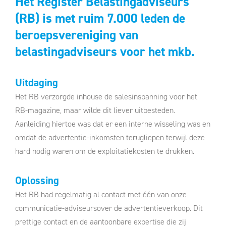
Het Register Belastingadviseurs
(RB) is met ruim 7.000 leden de
beroepsvereniging van
belastingadviseurs voor het mkb.
Uitdaging
Het RB verzorgde inhouse de salesinspanning voor het
RB-magazine, maar wilde dit liever uitbesteden.
Aanleiding hiertoe was dat er een interne wisseling was en
omdat de advertentie-inkomsten terugliepen terwijl deze
hard nodig waren om de exploitatiekosten te drukken.
Oplossing
Het RB had regelmatig al contact met één van onze
communicatie-adviseursover de advertentieverkoop. Dit
prettige contact en de aantoonbare expertise die zij