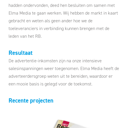
hadden ondervonden, deed hen besluiten om samen met
Elma Media te gaan werken. Wij hebben de markt in kaart
gebracht en weten als geen ander hoe we de
toeleveranciers in verbinding kunnen brengen met de
leden van het RB.
Resultaat
De advertentie-inkomsten zijn na onze intensieve
salesinspanningen weer toegenomen. Elma Media heeft de
adverteerdersgroep weten uit te bereiden, waardoor er
een mooie basis is gelegd voor de toekomst.
Recente projecten