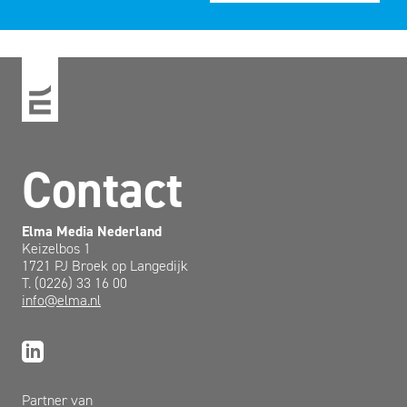
Contact
Elma Media Nederland
Keizelbos 1
1721 PJ Broek op Langedijk
T. (0226) 33 16 00
info@elma.nl
Partner van