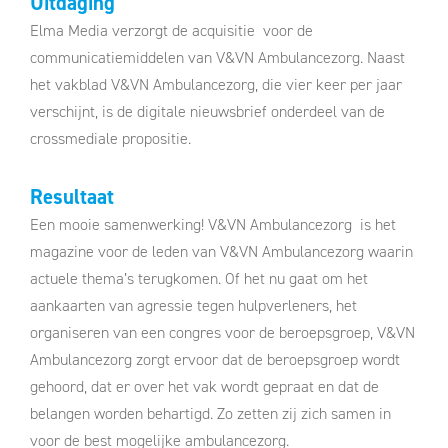
Uitdaging
Elma Media verzorgt de acquisitie voor de
communicatiemiddelen van V&VN Ambulancezorg. Naast
het vakblad V&VN Ambulancezorg, die vier keer per jaar
verschijnt, is de digitale nieuwsbrief onderdeel van de
crossmediale propositie.
Resultaat
Een mooie samenwerking! V&VN Ambulancezorg is het
magazine voor de leden van V&VN Ambulancezorg waarin
actuele thema’s terugkomen. Of het nu gaat om het
aankaarten van agressie tegen hulpverleners, het
organiseren van een congres voor de beroepsgroep, V&VN
Ambulancezorg zorgt ervoor dat de beroepsgroep wordt
gehoord, dat er over het vak wordt gepraat en dat de
belangen worden behartigd. Zo zetten zij zich samen in
voor de best mogelijke ambulancezorg.