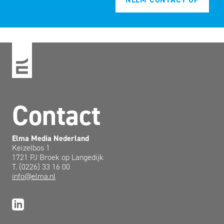
Contact
Elma Media Nederland
Keizelbos 1
1721 PJ Broek op Langedijk
T. (0226) 33 16 00
info@elma.nl