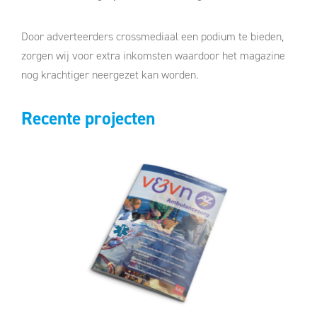
Door adverteerders crossmediaal een podium te bieden,
zorgen wij voor extra inkomsten waardoor het magazine
nog krachtiger neergezet kan worden.
Recente projecten