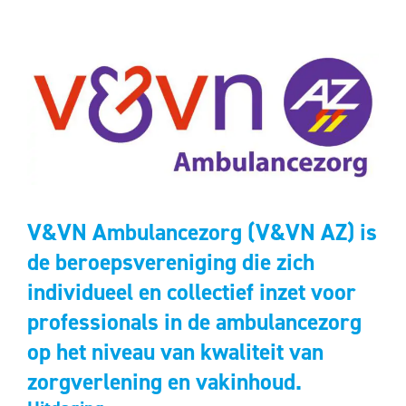
V&VN Ambulancezorg (V&VN AZ) is
de beroepsvereniging die zich
individueel en collectief inzet voor
professionals in de ambulancezorg
op het niveau van kwaliteit van
zorgverlening en vakinhoud.