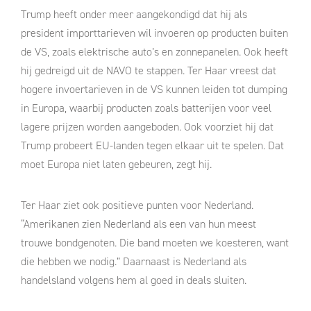
Trump heeft onder meer aangekondigd dat hij als
president importtarieven wil invoeren op producten buiten
de VS, zoals elektrische auto’s en zonnepanelen. Ook heeft
hij gedreigd uit de NAVO te stappen. Ter Haar vreest dat
hogere invoertarieven in de VS kunnen leiden tot dumping
in Europa, waarbij producten zoals batterijen voor veel
lagere prijzen worden aangeboden. Ook voorziet hij dat
Trump probeert EU-landen tegen elkaar uit te spelen. Dat
moet Europa niet laten gebeuren, zegt hij.
Ter Haar ziet ook positieve punten voor Nederland.
“Amerikanen zien Nederland als een van hun meest
trouwe bondgenoten. Die band moeten we koesteren, want
die hebben we nodig.” Daarnaast is Nederland als
handelsland volgens hem al goed in deals sluiten.