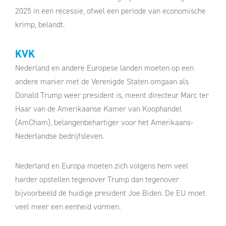
2025 in een recessie, ofwel een periode van economische
krimp, belandt.
KVK
Nederland en andere Europese landen moeten op een
andere manier met de Verenigde Staten omgaan als
Donald Trump weer president is, meent directeur Marc ter
Haar van de Amerikaanse Kamer van Koophandel
(AmCham), belangenbehartiger voor het Amerikaans-
Nederlandse bedrijfsleven.
Nederland en Europa moeten zich volgens hem veel
harder opstellen tegenover Trump dan tegenover
bijvoorbeeld de huidige president Joe Biden. De EU moet
veel meer een eenheid vormen.