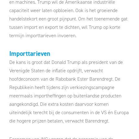
en machines. Trump wil de Amerikaanse industriële
capaciteit weer laten opbloeien. Ook is het groeiende
handelstekort een groot pijnpunt. Om het toenemende gat
tussen import en export te dichten, wil Trump op korte
termijn importtarieven invoeren.
Importtarieven
De kans is groot dat Donald Trump als president van de
Verenigde Staten de inflatie opdrijft, verwacht
hoofdeconoom van de Rabobank Ester Barendregt. De
Republikein heeft tijdens zijn verkiezingscampagne
meermaals importheffingen op buitenlandse producten
aangekondigd. Die extra kosten daarvoor komen
uiteindelijk terecht bij de consumenten in de VS én Europa
die hogere prijzen betalen, verwacht Barendregt.