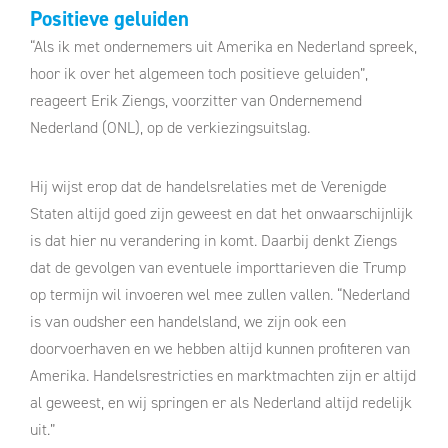
Positieve geluiden
“Als ik met ondernemers uit Amerika en Nederland spreek,
hoor ik over het algemeen toch positieve geluiden”,
reageert Erik Ziengs, voorzitter van Ondernemend
Nederland (ONL), op de verkiezingsuitslag.
Hij wijst erop dat de handelsrelaties met de Verenigde
Staten altijd goed zijn geweest en dat het onwaarschijnlijk
is dat hier nu verandering in komt. Daarbij denkt Ziengs
dat de gevolgen van eventuele importtarieven die Trump
op termijn wil invoeren wel mee zullen vallen. “Nederland
is van oudsher een handelsland, we zijn ook een
doorvoerhaven en we hebben altijd kunnen profiteren van
Amerika. Handelsrestricties en marktmachten zijn er altijd
al geweest, en wij springen er als Nederland altijd redelijk
uit.”