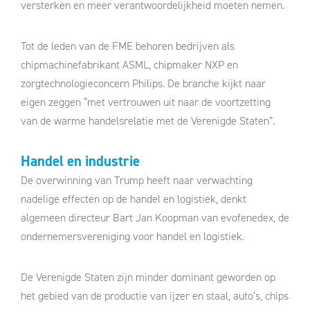
versterken en meer verantwoordelijkheid moeten nemen.
Tot de leden van de FME behoren bedrijven als
chipmachinefabrikant ASML, chipmaker NXP en
zorgtechnologieconcern Philips. De branche kijkt naar
eigen zeggen “met vertrouwen uit naar de voortzetting
van de warme handelsrelatie met de Verenigde Staten”.
Handel en industrie
De overwinning van Trump heeft naar verwachting
nadelige effecten op de handel en logistiek, denkt
algemeen directeur Bart Jan Koopman van evofenedex, de
ondernemersvereniging voor handel en logistiek.
De Verenigde Staten zijn minder dominant geworden op
het gebied van de productie van ijzer en staal, auto’s, chips