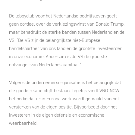
De lobbyclub voor het Nederlandse bedrijfsleven geeft
geen oordeel over de verkiezingswinst van Donald Trump,
maar benadrukt de sterke banden tussen Nederland en de
VS. “De VS zijn de belangrijkste niet-Europese
handelspartner van ons land en de grootste investeerder
in onze economie. Andersom is de VS de grootste
ontvanger van Nederlands kapitaal.”
Volgens de ondernemersorganisatie is het belangrijk dat
die goede relatie blijft bestaan. Tegelijk vindt VNO-NCW
het nodig dat er in Europa werk wordt gemaakt van het
versterken van de eigen positie. Bijvoorbeeld door het
investeren in de eigen defensie en economische
weerbaarheid.