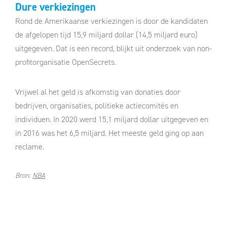
Dure verkiezingen
Rond de Amerikaanse verkiezingen is door de kandidaten
de afgelopen tijd 15,9 miljard dollar (14,5 miljard euro)
uitgegeven. Dat is een record, blijkt uit onderzoek van non-
profitorganisatie OpenSecrets.
Vrijwel al het geld is afkomstig van donaties door
bedrijven, organisaties, politieke actiecomités en
individuen. In 2020 werd 15,1 miljard dollar uitgegeven en
in 2016 was het 6,5 miljard. Het meeste geld ging op aan
reclame.
Bron:
NBA