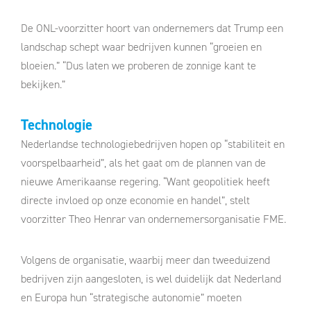
De ONL-voorzitter hoort van ondernemers dat Trump een
landschap schept waar bedrijven kunnen “groeien en
bloeien.” “Dus laten we proberen de zonnige kant te
bekijken.”
Technologie
Nederlandse technologiebedrijven hopen op “stabiliteit en
voorspelbaarheid”, als het gaat om de plannen van de
nieuwe Amerikaanse regering. “Want geopolitiek heeft
directe invloed op onze economie en handel”, stelt
voorzitter Theo Henrar van ondernemersorganisatie FME.
Volgens de organisatie, waarbij meer dan tweeduizend
bedrijven zijn aangesloten, is wel duidelijk dat Nederland
en Europa hun “strategische autonomie” moeten