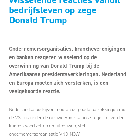
Wisselende reacties vanuit
bedrijfsleven op zege
Donald Trump
Ondernemersorganisaties, brancheverenigingen
en banken reageren wisselend op de
overwinning van Donald Trump bij de
Amerikaanse presidentsverkiezingen. Nederland
en Europa moeten zich versterken, is een
veelgehoorde reactie.
Nederlandse bedrijven moeten de goede betrekkingen met
de VS ook onder de nieuwe Amerikaanse regering verder
kunnen voortzetten en uitbouwen, stelt
ondernemersorganisatie VNO-NCW.