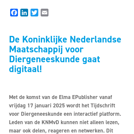
Facebook
LinkedIn
Twitter
Email
De Koninklijke Nederlandse
Maatschappij voor
Diergeneeskunde gaat
digitaal!
Met de komst van de Elma EPublisher vanaf
vrijdag 17 januari 2025 wordt het Tijdschrift
voor Diergeneeskunde een interactief platform.
Leden van de KNMvD kunnen niet alleen lezen,
maar ook delen, reageren en netwerken. Dit