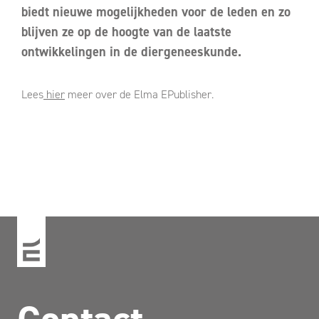
biedt nieuwe mogelijkheden voor de leden en zo
blijven ze op de hoogte van de laatste
ontwikkelingen in de diergeneeskunde.
Lees
hier
meer over de Elma EPublisher.