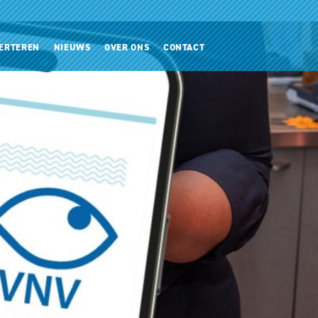
ERTEREN
NIEUWS
OVER ONS
CONTACT