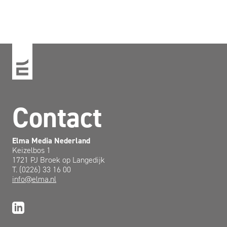
Contact
Elma Media Nederland
Keizelbos 1
1721 PJ Broek op Langedijk
T. (0226) 33 16 00
info@elma.nl